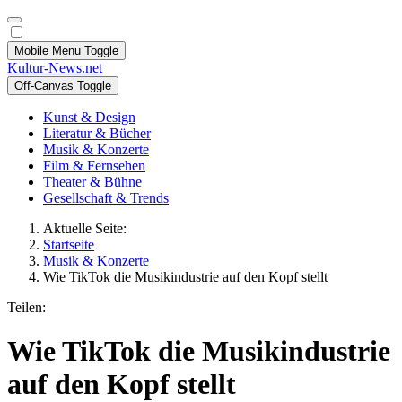
Mobile Menu Toggle
Kultur-News.net
Off-Canvas Toggle
Kunst & Design
Literatur & Bücher
Musik & Konzerte
Film & Fernsehen
Theater & Bühne
Gesellschaft & Trends
Aktuelle Seite:
Startseite
Musik & Konzerte
Wie TikTok die Musikindustrie auf den Kopf stellt
Teilen:
Wie TikTok die Musikindustrie
auf den Kopf stellt