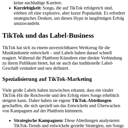
keine nachhaltige Karriere.
Kurzlebigkeit:
Songs, die auf TikTok erfolgreich sind,
erleben oft eine explosive, aber kurze Popularität. Es erfordert
strategisches Denken, um diesen Hype in langfristigen Erfolg
umzuwandeln.
TikTok und das Label-Business
TikTok hat sich zu einem unverzichtbaren Werkzeug für die
Musikindustrie entwickelt – und Labels haben darauf schnell
reagiert. Während die Plattform Künstlern eine direkte Verbindung
zu ihrem Publikum bietet, hat sie auch das traditionelle Label-
Geschäft verändert und neu definiert.
Spezialisierung auf TikTok-Marketing
Viele große Labels haben inzwischen erkannt, dass ein viraler
TikTok-Hit die Reichweite und den Erfolg eines Songs erheblich
steigern kann. Daher haben sie eigene
TikTok-Abteilungen
geschaffen, die sich speziell um das Entwickeln und Überwachen
von Kampagnen auf der Plattform kümmern.
Strategische Kampagnen:
Diese Abteilungen analysieren
TikTok-Trends und entwickeln gezielte Strategien, um Songs