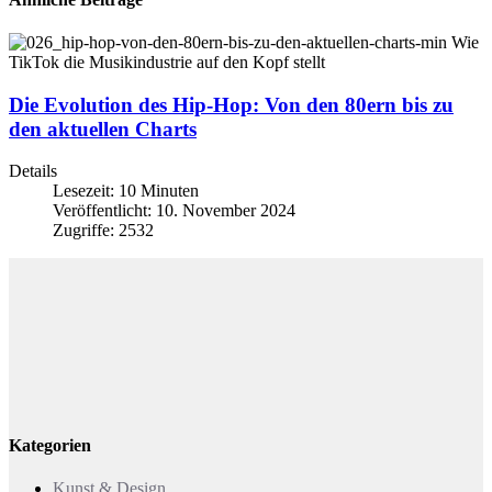
Die Evolution des Hip-Hop: Von den 80ern bis zu
den aktuellen Charts
Details
Lesezeit: 10 Minuten
Veröffentlicht: 10. November 2024
Zugriffe: 2532
Kategorien
Kunst & Design